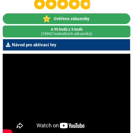
Ověřeno zákazníky
4.95 bodů z 5 bodů
(10952 hodnotících zákazníků)
Návod pro aktivaci hry