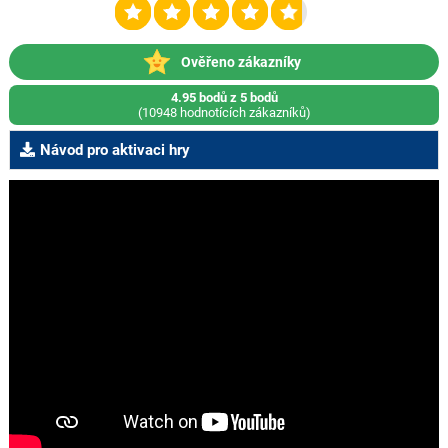
Ověřeno zákazníky
4.95 bodů z 5 bodů
(10948 hodnotících zákazníků)
Návod pro aktivaci hry