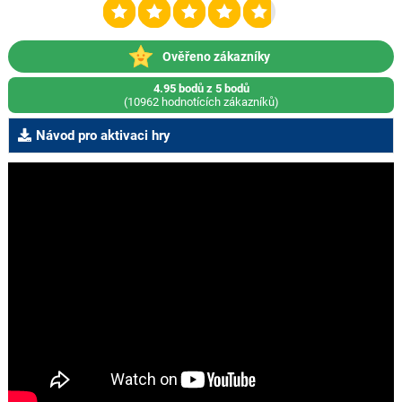
Ověřeno zákazníky
4.95 bodů z 5 bodů
(10962 hodnotících zákazníků)
Návod pro aktivaci hry