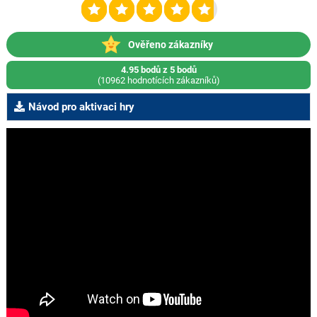
Ověřeno zákazníky
4.95 bodů z 5 bodů
(10962 hodnotících zákazníků)
Návod pro aktivaci hry