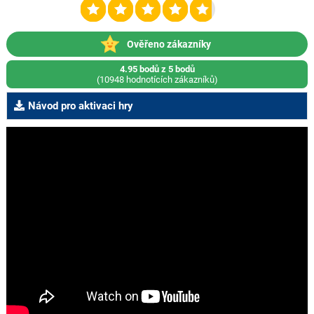
Ověřeno zákazníky
4.95 bodů z 5 bodů
(10948 hodnotících zákazníků)
Návod pro aktivaci hry