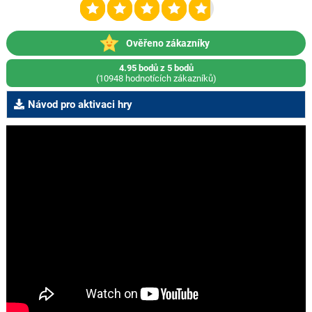
Ověřeno zákazníky
4.95 bodů z 5 bodů
(10948 hodnotících zákazníků)
Návod pro aktivaci hry