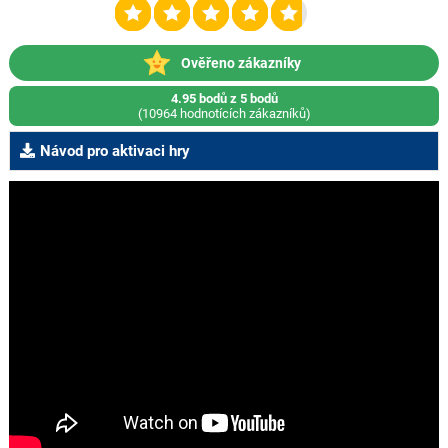
Ověřeno zákazníky
4.95 bodů z 5 bodů
(10964 hodnotících zákazníků)
Návod pro aktivaci hry