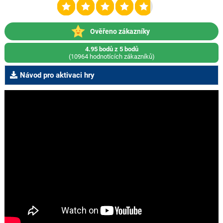
Ověřeno zákazníky
4.95 bodů z 5 bodů
(10964 hodnotících zákazníků)
Návod pro aktivaci hry