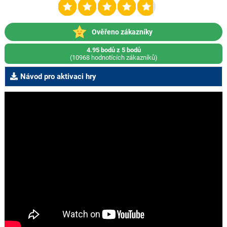
Ověřeno zákazníky
4.95 bodů z 5 bodů
(10968 hodnotících zákazníků)
Návod pro aktivaci hry