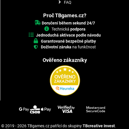
FAQ
Proč TBgames.cz?
Doručení během sekund 24/7
Technická
podpora
Jednoduchá aktivace podle návodu
Garantované bezpečné platby
Doživotní záruka
na funkčnost
Ověřeno zákazníky
© 2019 - 2026 TBgames.cz patřící do skupiny
TBcreative Invest
.