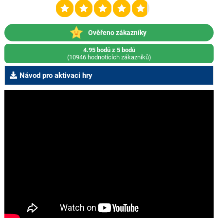
Ověřeno zákazníky
4.95 bodů z 5 bodů
(10946 hodnotících zákazníků)
Návod pro aktivaci hry