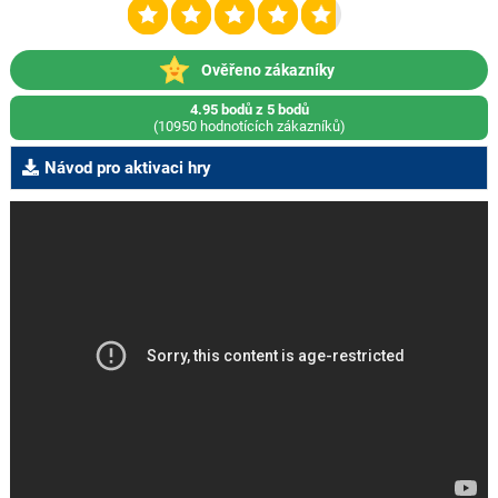
Ověřeno zákazníky
4.95 bodů z 5 bodů
(10950 hodnotících zákazníků)
Návod pro aktivaci hry