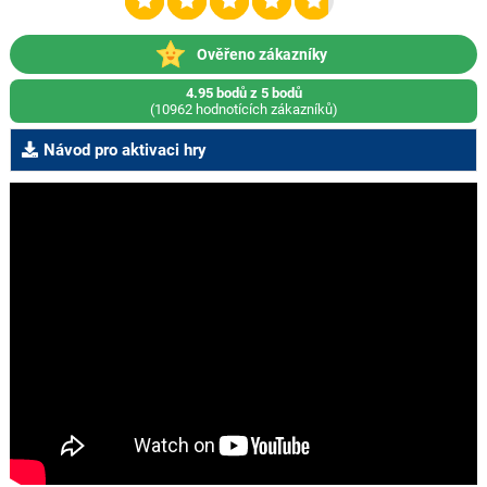
Ověřeno zákazníky
4.95 bodů z 5 bodů
(10962 hodnotících zákazníků)
Návod pro aktivaci hry