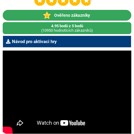
Ověřeno zákazníky
4.95 bodů z 5 bodů
(10950 hodnotících zákazníků)
Návod pro aktivaci hry