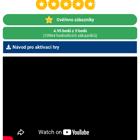
Ověřeno zákazníky
4.95 bodů z 5 bodů
(10964 hodnotících zákazníků)
Návod pro aktivaci hry