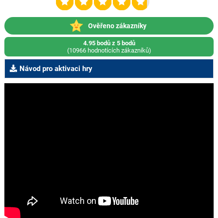
Ověřeno zákazníky
4.95 bodů z 5 bodů
(10966 hodnotících zákazníků)
Návod pro aktivaci hry