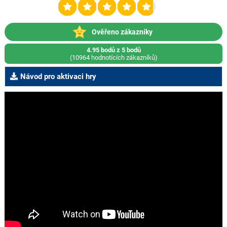
Ověřeno zákazníky
4.95 bodů z 5 bodů
(10964 hodnotících zákazníků)
Návod pro aktivaci hry