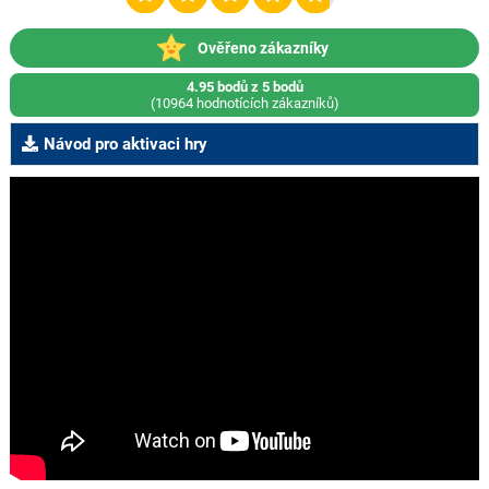
Ověřeno zákazníky
4.95 bodů z 5 bodů
(10964 hodnotících zákazníků)
Návod pro aktivaci hry