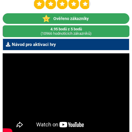
Ověřeno zákazníky
4.95 bodů z 5 bodů
(10966 hodnotících zákazníků)
Návod pro aktivaci hry