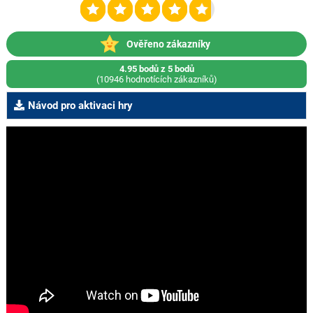
Ověřeno zákazníky
4.95 bodů z 5 bodů
(10946 hodnotících zákazníků)
Návod pro aktivaci hry