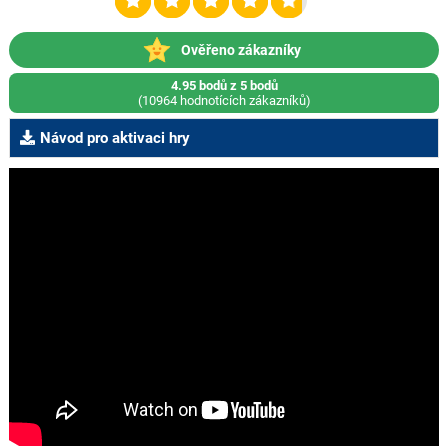
Ověřeno zákazníky
4.95 bodů z 5 bodů
(10964 hodnotících zákazníků)
Návod pro aktivaci hry