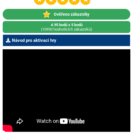
Ověřeno zákazníky
4.95 bodů z 5 bodů
(10950 hodnotících zákazníků)
Návod pro aktivaci hry