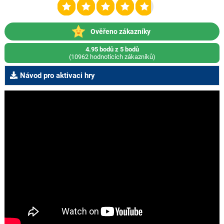
Ověřeno zákazníky
4.95 bodů z 5 bodů
(10962 hodnotících zákazníků)
Návod pro aktivaci hry