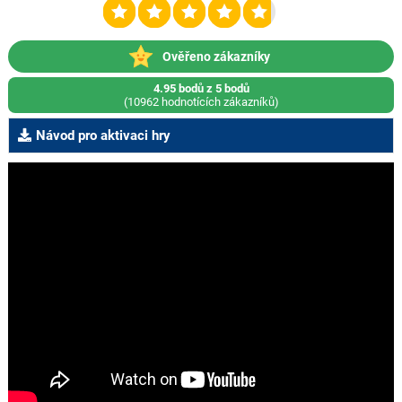
Ověřeno zákazníky
4.95 bodů z 5 bodů
(10962 hodnotících zákazníků)
Návod pro aktivaci hry