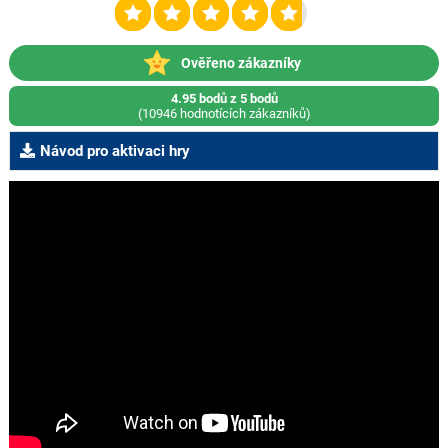
Ověřeno zákazníky
4.95 bodů z 5 bodů
(10946 hodnotících zákazníků)
Návod pro aktivaci hry