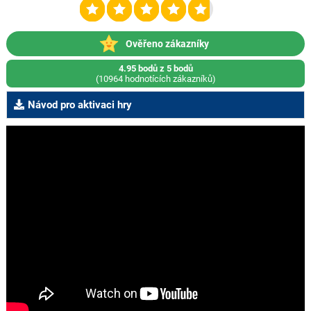
Ověřeno zákazníky
4.95 bodů z 5 bodů
(10964 hodnotících zákazníků)
Návod pro aktivaci hry