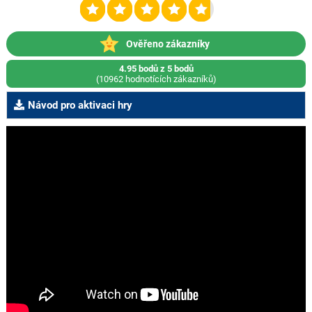
Ověřeno zákazníky
4.95 bodů z 5 bodů
(10962 hodnotících zákazníků)
Návod pro aktivaci hry