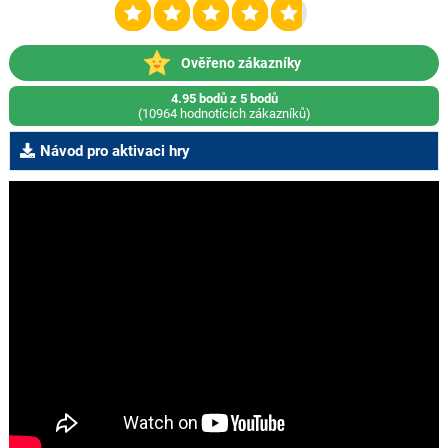
Ověřeno zákazníky
4.95 bodů z 5 bodů
(10964 hodnotících zákazníků)
Návod pro aktivaci hry