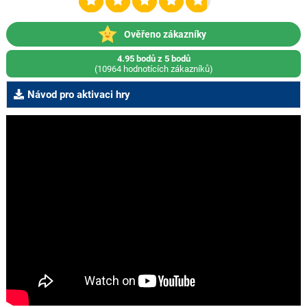
Ověřeno zákazníky
4.95 bodů z 5 bodů
(10964 hodnotících zákazníků)
Návod pro aktivaci hry