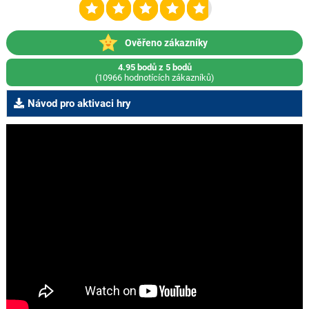
Ověřeno zákazníky
4.95 bodů z 5 bodů
(10966 hodnotících zákazníků)
Návod pro aktivaci hry