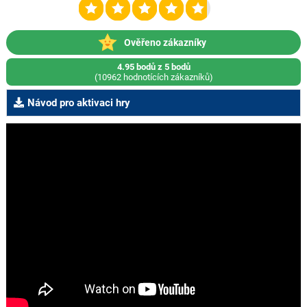
Ověřeno zákazníky
4.95 bodů z 5 bodů
(10962 hodnotících zákazníků)
Návod pro aktivaci hry