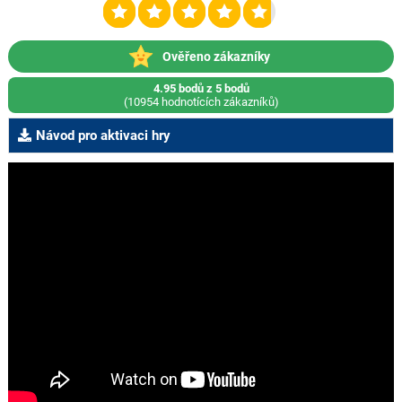
Ověřeno zákazníky
4.95 bodů z 5 bodů
(10954 hodnotících zákazníků)
Návod pro aktivaci hry