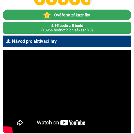
Ověřeno zákazníky
4.95 bodů z 5 bodů
(10966 hodnotících zákazníků)
Návod pro aktivaci hry