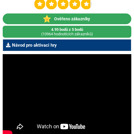
Ověřeno zákazníky
4.95 bodů z 5 bodů
(10964 hodnotících zákazníků)
Návod pro aktivaci hry