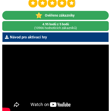
Ověřeno zákazníky
4.95 bodů z 5 bodů
(10966 hodnotících zákazníků)
Návod pro aktivaci hry