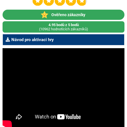
Ověřeno zákazníky
4.95 bodů z 5 bodů
(10962 hodnotících zákazníků)
Návod pro aktivaci hry