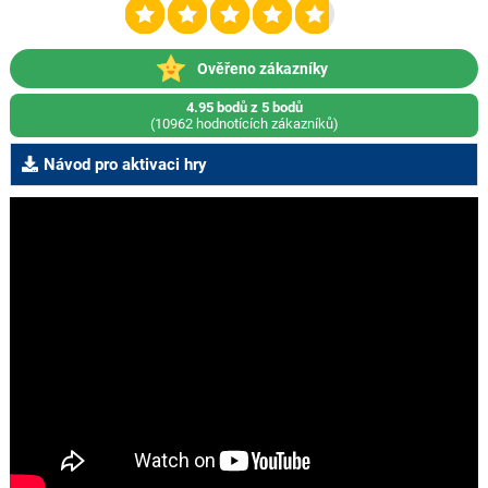
Ověřeno zákazníky
4.95 bodů z 5 bodů
(10962 hodnotících zákazníků)
Návod pro aktivaci hry