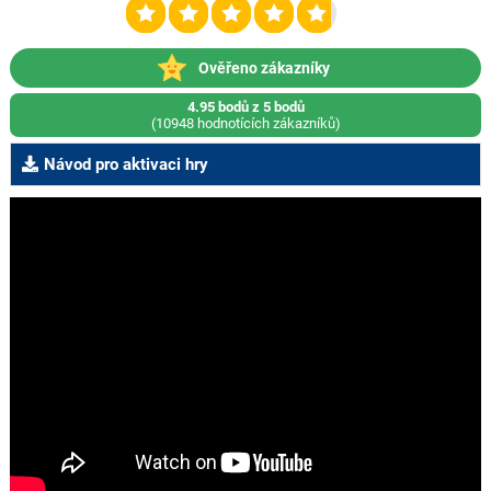
Ověřeno zákazníky
4.95 bodů z 5 bodů
(10948 hodnotících zákazníků)
Návod pro aktivaci hry