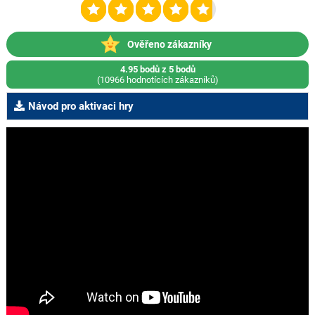
Ověřeno zákazníky
4.95 bodů z 5 bodů
(10966 hodnotících zákazníků)
Návod pro aktivaci hry