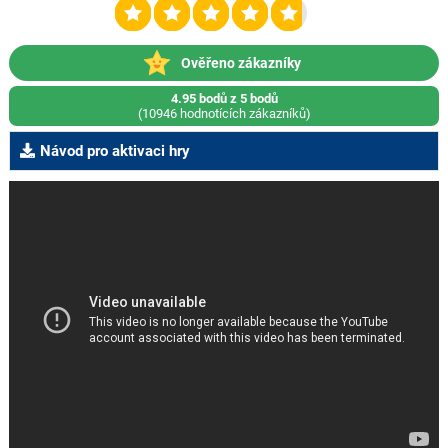
Ověřeno zákazníky
4.95 bodů z 5 bodů
(10946 hodnotících zákazníků)
Návod pro aktivaci hry