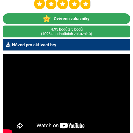
Ověřeno zákazníky
4.95 bodů z 5 bodů
(10964 hodnotících zákazníků)
Návod pro aktivaci hry