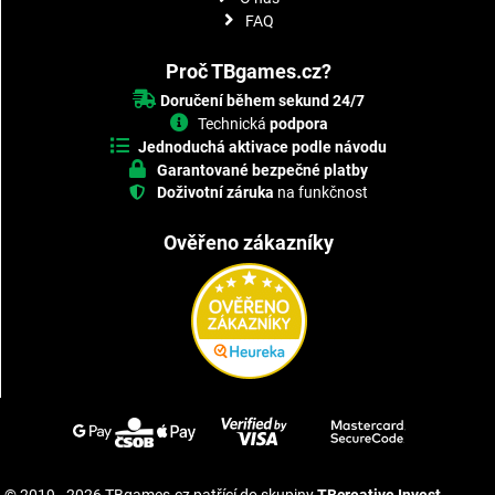
FAQ
Proč TBgames.cz?
Doručení během sekund 24/7
Technická
podpora
Jednoduchá aktivace podle návodu
Garantované bezpečné platby
Doživotní záruka
na funkčnost
Ověřeno zákazníky