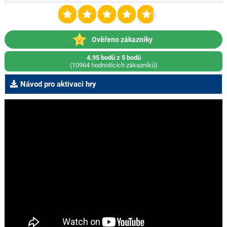
Ověřeno zákazníky
4.95 bodů z 5 bodů
(10964 hodnotících zákazníků)
Návod pro aktivaci hry