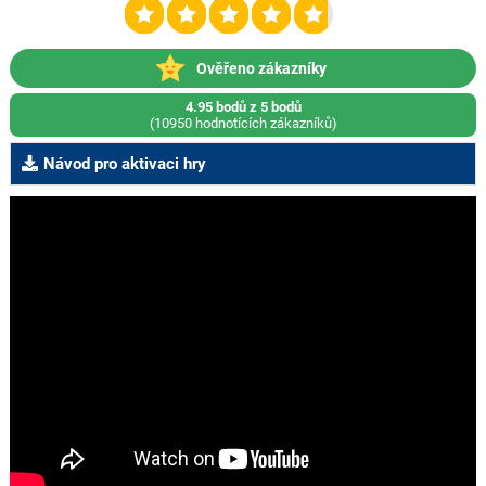
Ověřeno zákazníky
4.95 bodů z 5 bodů
(10950 hodnotících zákazníků)
Návod pro aktivaci hry