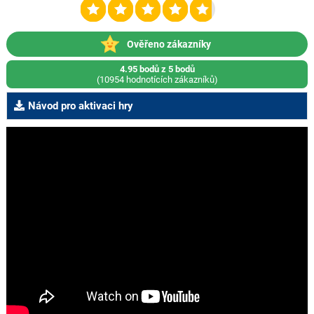
Ověřeno zákazníky
4.95 bodů z 5 bodů
(10954 hodnotících zákazníků)
Návod pro aktivaci hry