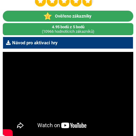
Ověřeno zákazníky
4.95 bodů z 5 bodů
(10966 hodnotících zákazníků)
Návod pro aktivaci hry