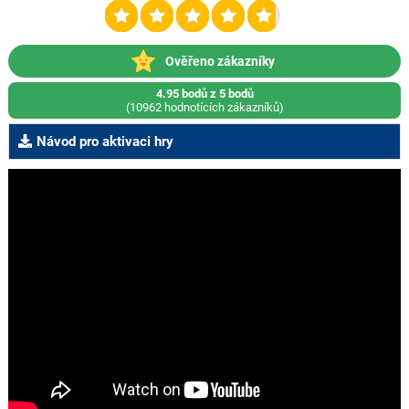
Ověřeno zákazníky
4.95 bodů z 5 bodů
(10962 hodnotících zákazníků)
Návod pro aktivaci hry