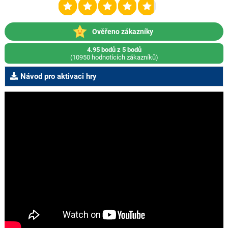
Ověřeno zákazníky
4.95 bodů z 5 bodů
(10950 hodnotících zákazníků)
Návod pro aktivaci hry