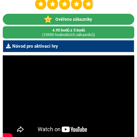
Ověřeno zákazníky
4.95 bodů z 5 bodů
(10950 hodnotících zákazníků)
Návod pro aktivaci hry