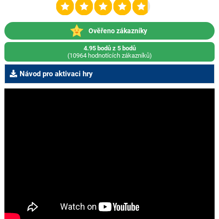
Ověřeno zákazníky
4.95 bodů z 5 bodů
(10964 hodnotících zákazníků)
Návod pro aktivaci hry