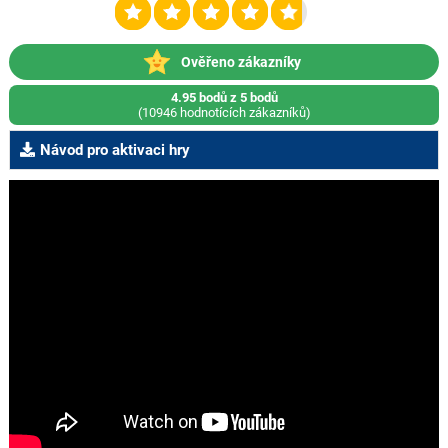
Ověřeno zákazníky
4.95 bodů z 5 bodů
(10946 hodnotících zákazníků)
Návod pro aktivaci hry