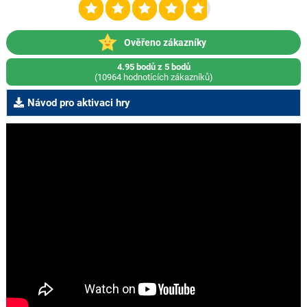
Ověřeno zákazníky
4.95 bodů z 5 bodů
(10964 hodnotících zákazníků)
Návod pro aktivaci hry